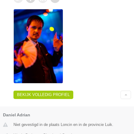
BEKIJK VOLLEDIG PROFIEL
Daniel Adrian
Niet gevestigd in de plaats Loncin en in de provincie Luik.