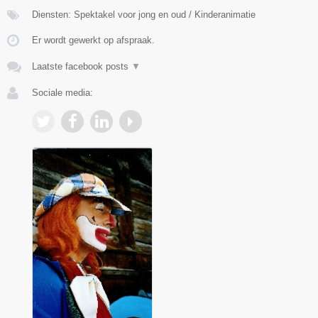
Diensten: Spektakel voor jong en oud / Kinderanimatie
Er wordt gewerkt op afspraak.
Laatste facebook posts
▼
Sociale media: