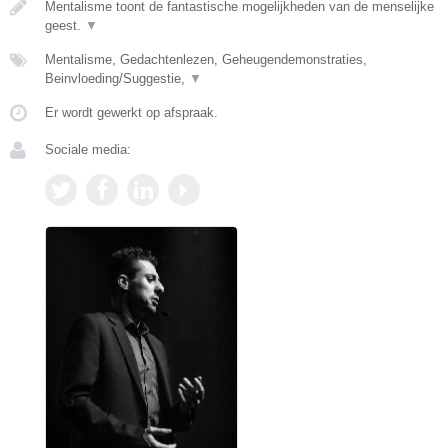
Mentalisme toont de fantastische mogelijkheden van de menselijke
geest.
▼
Mentalisme, Gedachtenlezen, Geheugendemonstraties,
Beinvloeding/Suggestie,
▼
Er wordt gewerkt op afspraak.
Sociale media: