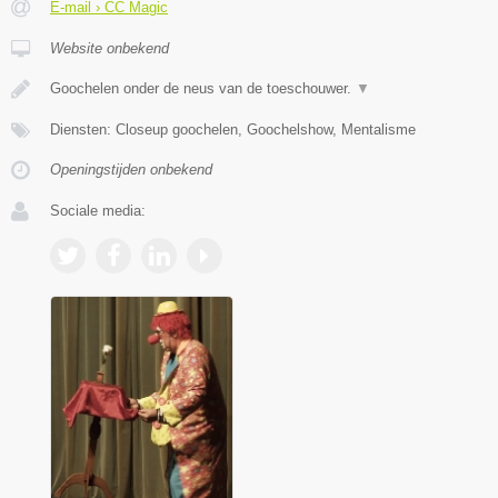
E-mail › CC Magic
Website onbekend
Goochelen onder de neus van de toeschouwer.
▼
Diensten: Closeup goochelen, Goochelshow, Mentalisme
Openingstijden onbekend
Sociale media: