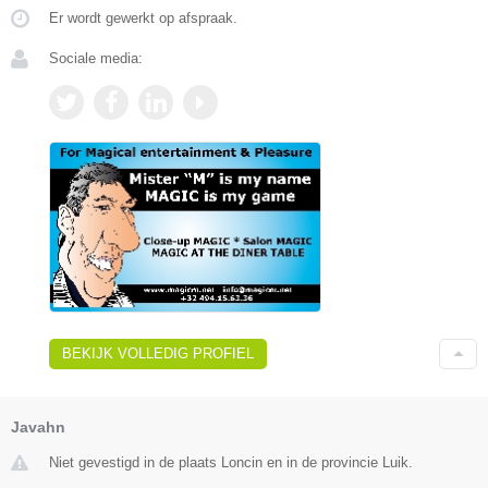
Er wordt gewerkt op afspraak.
Sociale media:
BEKIJK VOLLEDIG PROFIEL
Javahn
Niet gevestigd in de plaats Loncin en in de provincie Luik.