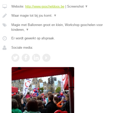
Website:
http://www.goocheldoos.be
|
Screenshot
▼
Waar magie tot bij jou komt.
▼
Magie met Ballonnen groot en klein, Workshop goochelen voor
kinderen,
▼
Er wordt gewerkt op afspraak.
Sociale media: