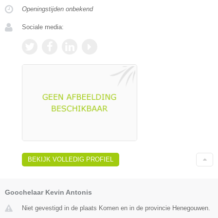
Openingstijden onbekend
Sociale media:
BEKIJK VOLLEDIG PROFIEL
Goochelaar Kevin Antonis
Niet gevestigd in de plaats Komen en in de provincie Henegouwen.