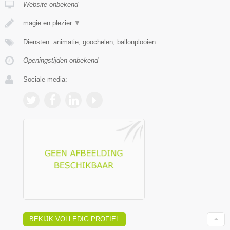
Website onbekend
magie en plezier
▼
Diensten: animatie, goochelen, ballonplooien
Openingstijden onbekend
Sociale media:
BEKIJK VOLLEDIG PROFIEL