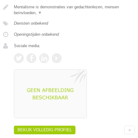
Mentalisme is demonstraties van gedachtenlezen, mensen
beïnvloeden,
▼
Diensten onbekend
Openingstijden onbekend
Sociale media:
BEKIJK VOLLEDIG PROFIEL