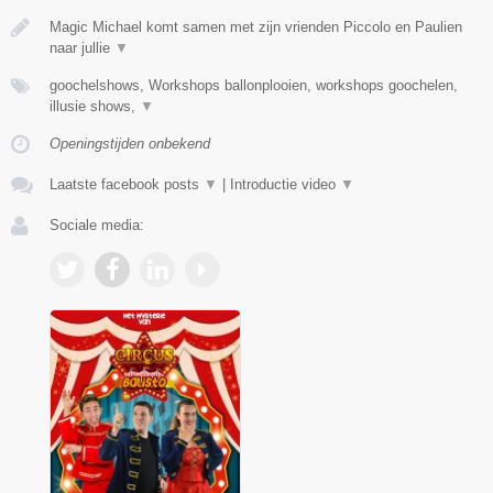
Magic Michael komt samen met zijn vrienden Piccolo en Paulien
naar jullie
▼
goochelshows, Workshops ballonplooien, workshops goochelen,
illusie shows,
▼
Openingstijden onbekend
Laatste facebook posts
▼
|
Introductie video
▼
Sociale media: