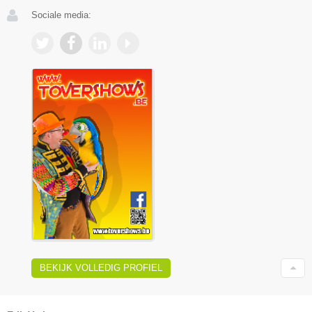
Sociale media:
BEKIJK VOLLEDIG PROFIEL