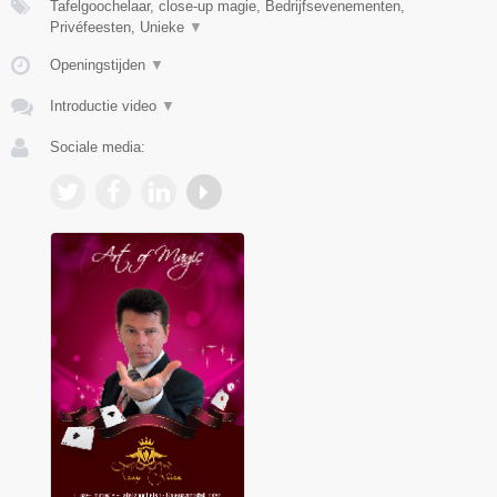
Tafelgoochelaar, close-up magie, Bedrijfsevenementen,
Privéfeesten, Unieke
▼
Openingstijden
▼
Introductie video
▼
Sociale media: