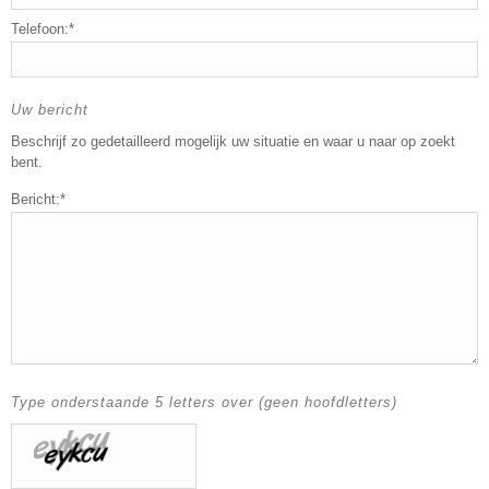
Telefoon:*
Uw bericht
Beschrijf zo gedetailleerd mogelijk uw situatie en waar u naar op zoekt
bent.
Bericht:*
Type onderstaande 5 letters over (geen hoofdletters)