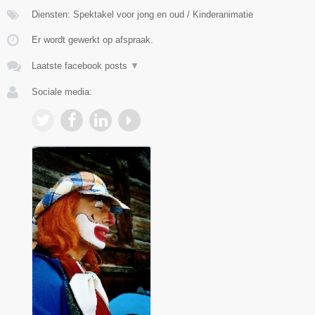
Diensten: Spektakel voor jong en oud / Kinderanimatie
Er wordt gewerkt op afspraak.
Laatste facebook posts
▼
Sociale media: