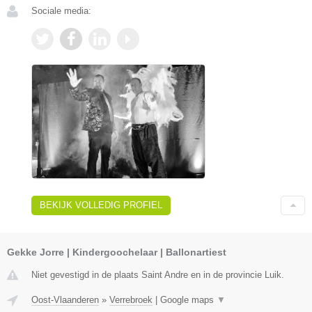
Sociale media:
BEKIJK VOLLEDIG PROFIEL
Gekke Jorre | Kindergoochelaar | Ballonartiest
Niet gevestigd in de plaats Saint Andre en in de provincie Luik.
Oost-Vlaanderen
»
Verrebroek
|
Google maps
▼