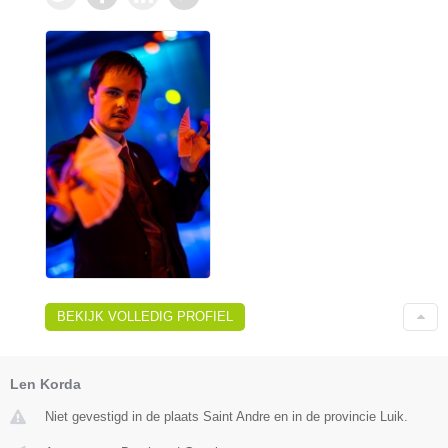
BEKIJK VOLLEDIG PROFIEL
Len Korda
Niet gevestigd in de plaats Saint Andre en in de provincie Luik.