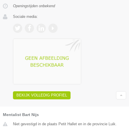
Openingstijden onbekend
Sociale media:
BEKIJK VOLLEDIG PROFIEL
Mentalist Bart Nijs
Niet gevestigd in de plaats Petit Hallet en in de provincie Luik.