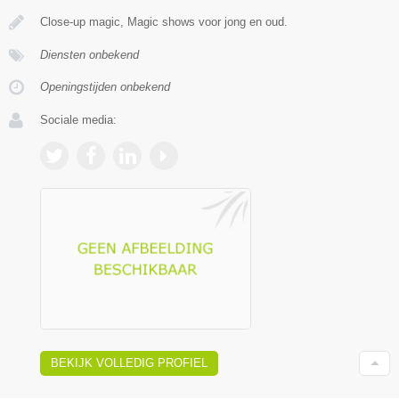
Close-up magic, Magic shows voor jong en oud.
Diensten onbekend
Openingstijden onbekend
Sociale media:
BEKIJK VOLLEDIG PROFIEL