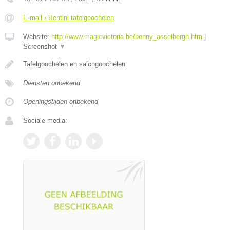
E-mail › Bentini tafelgoochelen
Website:
http://www.magicvictoria.be/benny_asselbergh.htm
|
Screenshot
▼
Tafelgoochelen en salongoochelen.
Diensten onbekend
Openingstijden onbekend
Sociale media: