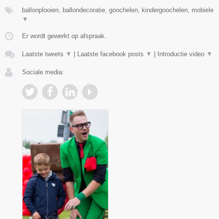
ballonplooien, ballondecoratie, goochelen, kindergoochelen, mobiele
▼
Er wordt gewerkt op afspraak.
Laatste tweets
▼
|
Laatste facebook posts
▼
|
Introductie video
▼
Sociale media: