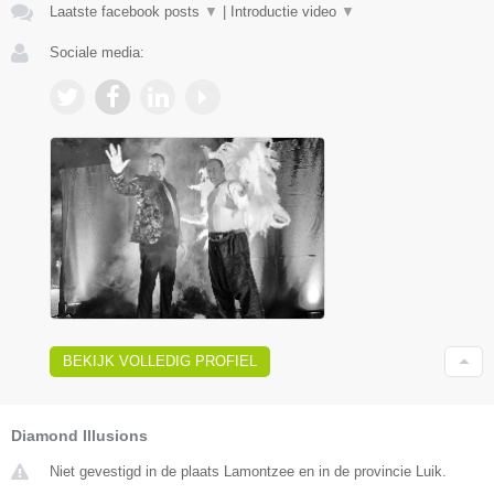
Laatste facebook posts
▼
|
Introductie video
▼
Sociale media:
BEKIJK VOLLEDIG PROFIEL
Diamond Illusions
Niet gevestigd in de plaats Lamontzee en in de provincie Luik.