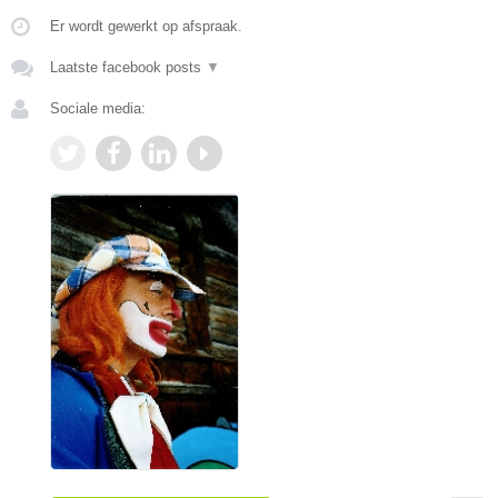
Er wordt gewerkt op afspraak.
Laatste facebook posts
▼
Sociale media: