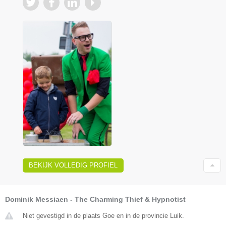
BEKIJK VOLLEDIG PROFIEL
Dominik Messiaen - The Charming Thief & Hypnotist
Niet gevestigd in de plaats Goe en in de provincie Luik.