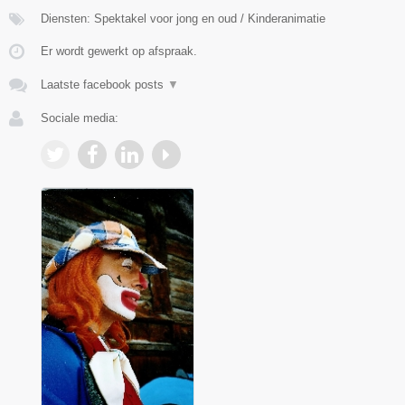
Diensten: Spektakel voor jong en oud / Kinderanimatie
Er wordt gewerkt op afspraak.
Laatste facebook posts
▼
Sociale media: