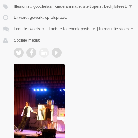
Illusionist, goochelaar, kinderanimatie, steltlopers, bedrijfsfeest,
▼
Er wordt gewerkt op afspraak.
Laatste tweets
▼
|
Laatste facebook posts
▼
|
Introductie video
▼
Sociale media: