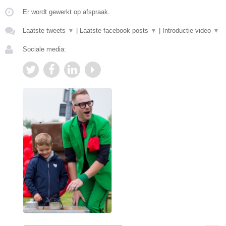
Er wordt gewerkt op afspraak.
Laatste tweets
▼
|
Laatste facebook posts
▼
|
Introductie video
▼
Sociale media: