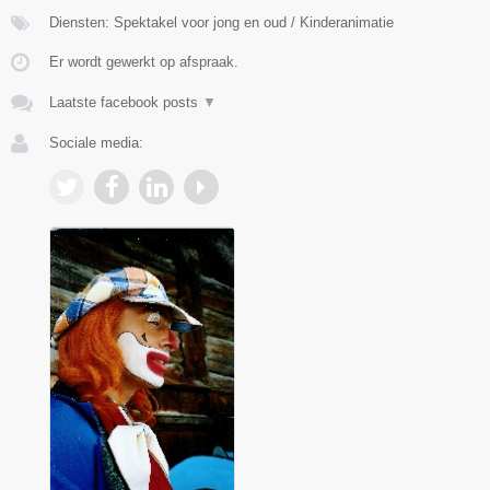
Diensten: Spektakel voor jong en oud / Kinderanimatie
Er wordt gewerkt op afspraak.
Laatste facebook posts
▼
Sociale media: