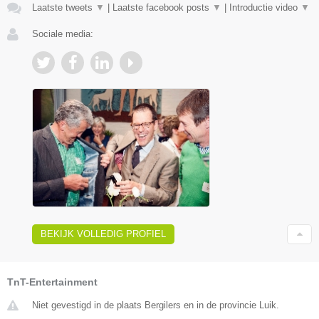
Laatste tweets
▼
|
Laatste facebook posts
▼
|
Introductie video
▼
Sociale media:
BEKIJK VOLLEDIG PROFIEL
TnT-Entertainment
Niet gevestigd in de plaats Bergilers en in de provincie Luik.