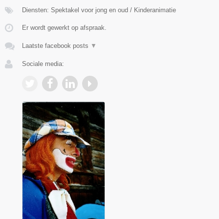
Diensten: Spektakel voor jong en oud / Kinderanimatie
Er wordt gewerkt op afspraak.
Laatste facebook posts
▼
Sociale media: