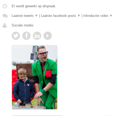
Er wordt gewerkt op afspraak.
Laatste tweets
▼
|
Laatste facebook posts
▼
|
Introductie video
▼
Sociale media: