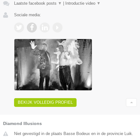
Laatste facebook posts
▼
|
Introductie video
▼
Sociale media:
BEKIJK VOLLEDIG PROFIEL
Diamond Illusions
Niet gevestigd in de plaats Basse Bodeux en in de provincie Luik.