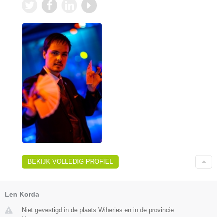
BEKIJK VOLLEDIG PROFIEL
Len Korda
Niet gevestigd in de plaats Wiheries en in de provincie