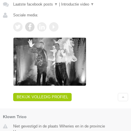
Laatste facebook posts
▼
|
Introductie video
▼
Sociale media:
BEKIJK VOLLEDIG PROFIEL
Klown Trico
Niet gevestigd in de plaats Wiheries en in de provincie