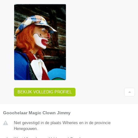
BEKIJK VOLLEDIG PROFIEL
Goochelaar Magic Clown Jimmy
Niet gevestigd in de plaats Wiheries en in de provincie
Henegouwen.