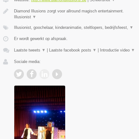
Diamond Illusions zorgt voor allround magisch entertainment.
Illusionist
▼
Illusionist, goochelaar, kinderanimatie, steltlopers, bedrijfsfeest,
▼
Er wordt gewerkt op afspraak.
Laatste tweets
▼
|
Laatste facebook posts
▼
|
Introductie video
▼
Sociale media: