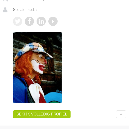
Sociale media:
BEKIJK VOLLEDIG PROFIEL