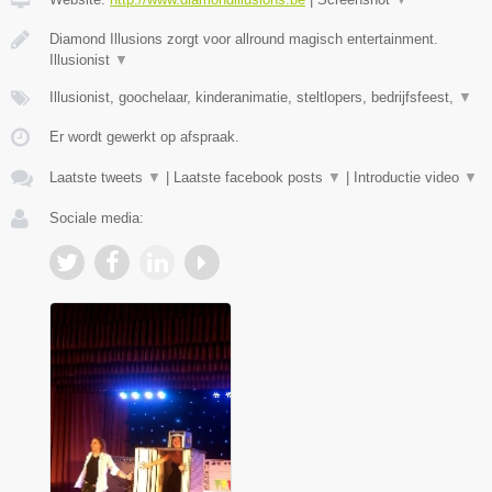
Diamond Illusions zorgt voor allround magisch entertainment.
Illusionist
▼
Illusionist, goochelaar, kinderanimatie, steltlopers, bedrijfsfeest,
▼
Er wordt gewerkt op afspraak.
Laatste tweets
▼
|
Laatste facebook posts
▼
|
Introductie video
▼
Sociale media: