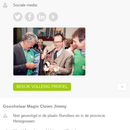
Sociale media:
BEKIJK VOLLEDIG PROFIEL
Goochelaar Magic Clown Jimmy
Niet gevestigd in de plaats Rumillies en in de provincie
Henegouwen.