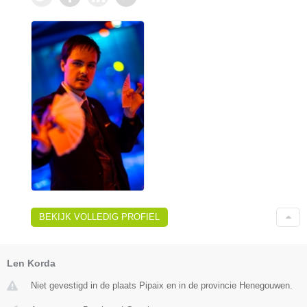
BEKIJK VOLLEDIG PROFIEL
Len Korda
Niet gevestigd in de plaats Pipaix en in de provincie Henegouwen.