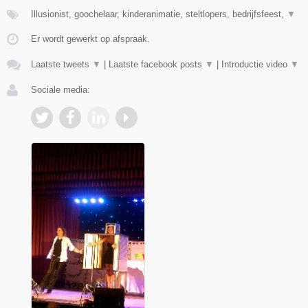
Illusionist, goochelaar, kinderanimatie, steltlopers, bedrijfsfeest,
▼
Er wordt gewerkt op afspraak.
Laatste tweets
▼
|
Laatste facebook posts
▼
|
Introductie video
▼
Sociale media: