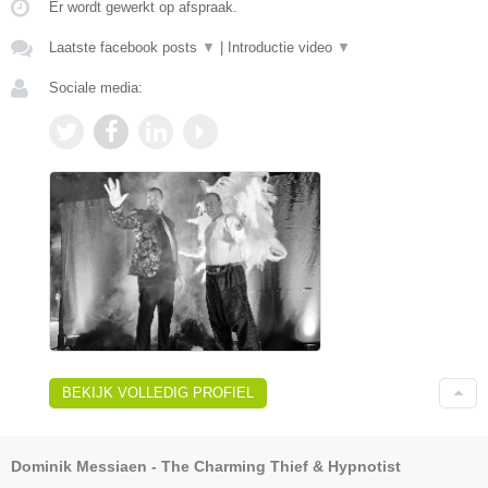
Er wordt gewerkt op afspraak.
Laatste facebook posts
▼
|
Introductie video
▼
Sociale media:
BEKIJK VOLLEDIG PROFIEL
Dominik Messiaen - The Charming Thief & Hypnotist