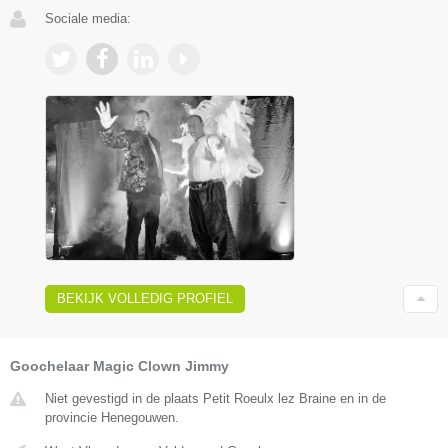
Sociale media:
BEKIJK VOLLEDIG PROFIEL
Goochelaar Magic Clown Jimmy
Niet gevestigd in de plaats Petit Roeulx lez Braine en in de
provincie Henegouwen.