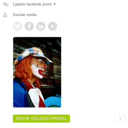
Laatste facebook posts
▼
Sociale media:
BEKIJK VOLLEDIG PROFIEL