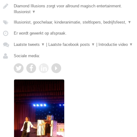
Diamond Illusions zorgt voor allround magisch entertainment.
Illusionist
▼
Illusionist, goochelaar, kinderanimatie, steltlopers, bedrijfsfeest,
▼
Er wordt gewerkt op afspraak.
Laatste tweets
▼
|
Laatste facebook posts
▼
|
Introductie video
▼
Sociale media: