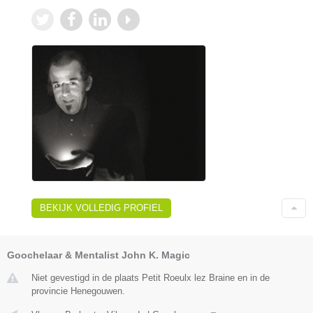
BEKIJK VOLLEDIG PROFIEL
Goochelaar & Mentalist John K. Magic
Niet gevestigd in de plaats Petit Roeulx lez Braine en in de
provincie Henegouwen.