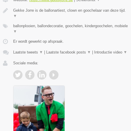
Gekke Jorre is de ballonartiest, clown en goochelaar van deze tijd.
▼
ballonplooien, ballondecoratie, goochelen, kindergoochelen, mobiele
▼
Er wordt gewerkt op afspraak.
Laatste tweets
▼
|
Laatste facebook posts
▼
|
Introductie video
▼
Sociale media: