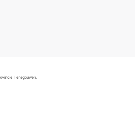
provincie Henegouwen.