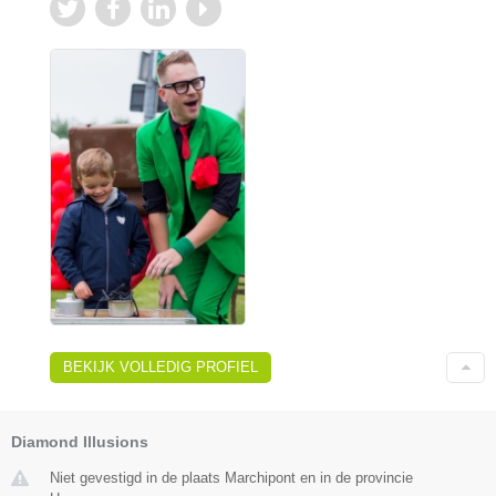
BEKIJK VOLLEDIG PROFIEL
Diamond Illusions
Niet gevestigd in de plaats Marchipont en in de provincie