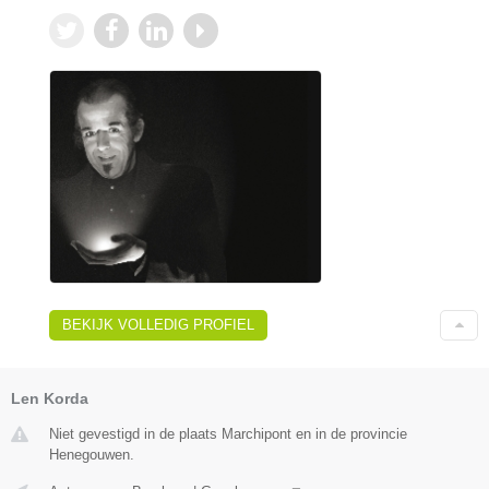
BEKIJK VOLLEDIG PROFIEL
Len Korda
Niet gevestigd in de plaats Marchipont en in de provincie
Henegouwen.