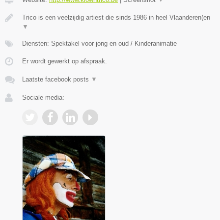
Trico is een veelzijdig artiest die sinds 1986 in heel Vlaanderen(en
▼
Diensten: Spektakel voor jong en oud / Kinderanimatie
Er wordt gewerkt op afspraak.
Laatste facebook posts
▼
Sociale media: