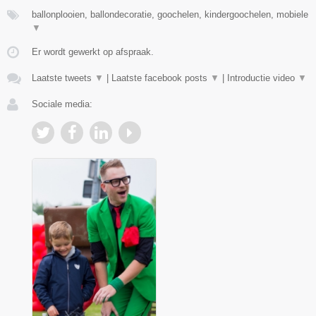
ballonplooien, ballondecoratie, goochelen, kindergoochelen, mobiele
▼
Er wordt gewerkt op afspraak.
Laatste tweets
▼
|
Laatste facebook posts
▼
|
Introductie video
▼
Sociale media: