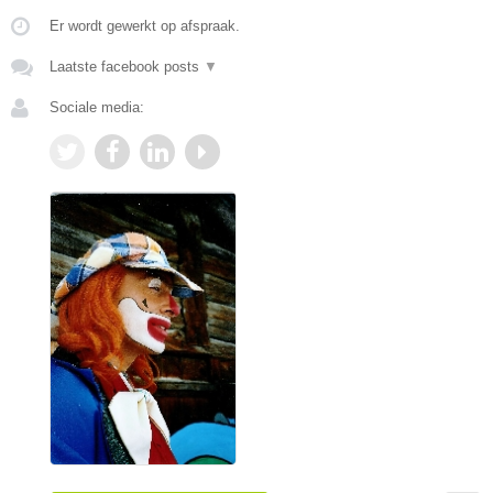
Er wordt gewerkt op afspraak.
Laatste facebook posts
▼
Sociale media: