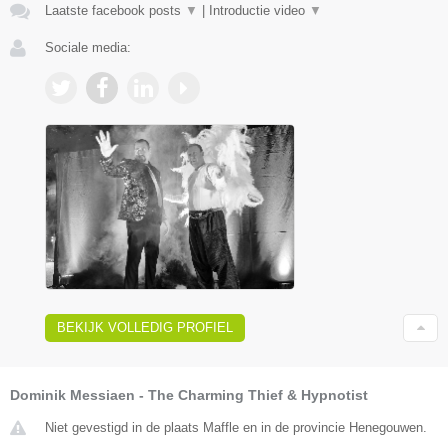
Laatste facebook posts
▼
|
Introductie video
▼
Sociale media:
BEKIJK VOLLEDIG PROFIEL
Dominik Messiaen - The Charming Thief & Hypnotist
Niet gevestigd in de plaats Maffle en in de provincie Henegouwen.