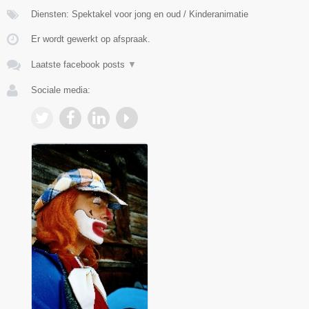
Diensten: Spektakel voor jong en oud / Kinderanimatie
Er wordt gewerkt op afspraak.
Laatste facebook posts
▼
Sociale media: