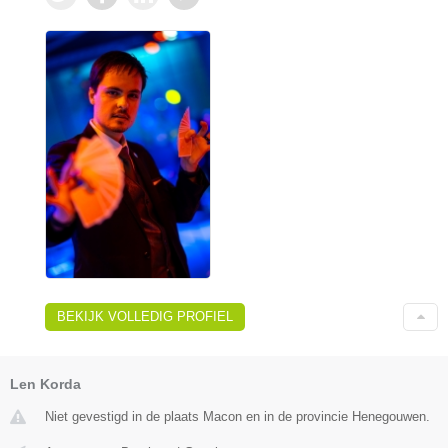
BEKIJK VOLLEDIG PROFIEL
Len Korda
Niet gevestigd in de plaats Macon en in de provincie Henegouwen.