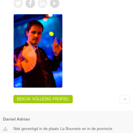
BEKIJK VOLLEDIG PROFIEL
Daniel Adrian
Niet gevestigd in de plaats La Bouverie en in de provincie