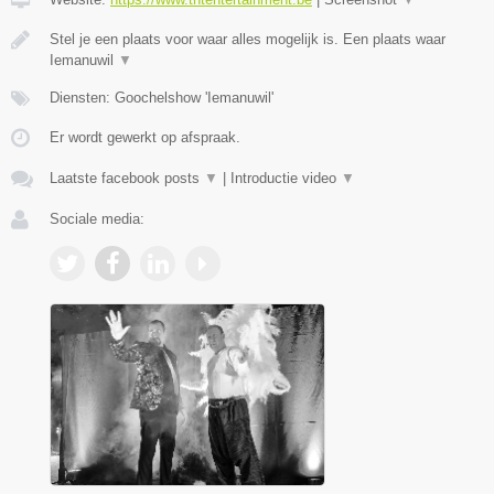
Stel je een plaats voor waar alles mogelijk is. Een plaats waar
Iemanuwil
▼
Diensten: Goochelshow 'Iemanuwil'
Er wordt gewerkt op afspraak.
Laatste facebook posts
▼
|
Introductie video
▼
Sociale media: