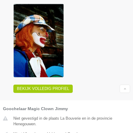
BEKIJK VOLLEDIG PROFIEL
Goochelaar Magic Clown Jimmy
Niet gevestigd in de plaats La Bouverie en in de provincie
Henegouwen.