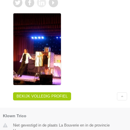
BEKIJK VOLLEDIG PROFIEL
Klown Trico
Niet gevestigd in de plaats La Bouverie en in de provincie