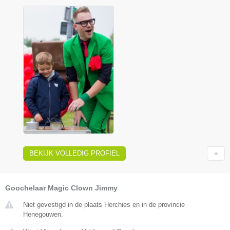
BEKIJK VOLLEDIG PROFIEL
Goochelaar Magic Clown Jimmy
Niet gevestigd in de plaats Herchies en in de provincie
Henegouwen.