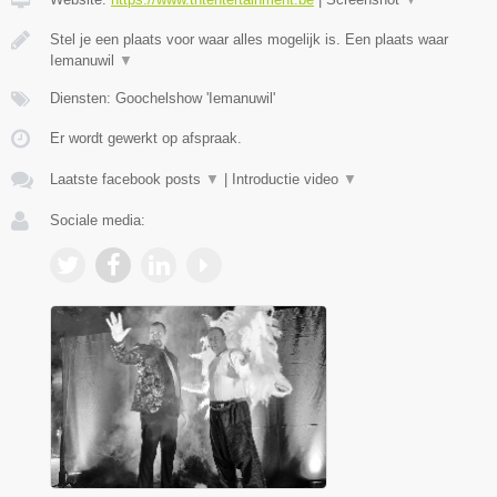
Stel je een plaats voor waar alles mogelijk is. Een plaats waar
Iemanuwil
▼
Diensten: Goochelshow 'Iemanuwil'
Er wordt gewerkt op afspraak.
Laatste facebook posts
▼
|
Introductie video
▼
Sociale media: