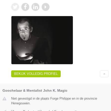
BEKIJK VOLLEDIG PROFIEL
Goochelaar & Mentalist John K. Magic
Niet gevestigd in de plaats Forge Philippe en in de provincie
Henegouwen.