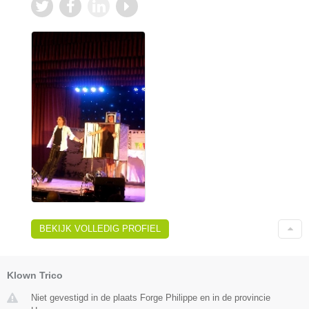
BEKIJK VOLLEDIG PROFIEL
Klown Trico
Niet gevestigd in de plaats Forge Philippe en in de provincie