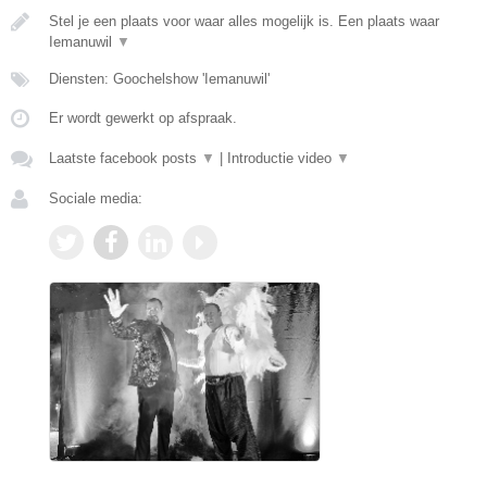
Stel je een plaats voor waar alles mogelijk is. Een plaats waar
Iemanuwil
▼
Diensten: Goochelshow 'Iemanuwil'
Er wordt gewerkt op afspraak.
Laatste facebook posts
▼
|
Introductie video
▼
Sociale media: