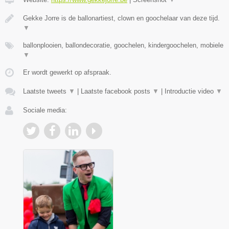
Gekke Jorre is de ballonartiest, clown en goochelaar van deze tijd.
▼
ballonplooien, ballondecoratie, goochelen, kindergoochelen, mobiele
▼
Er wordt gewerkt op afspraak.
Laatste tweets
▼
|
Laatste facebook posts
▼
|
Introductie video
▼
Sociale media: