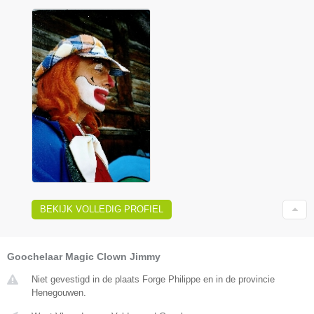
BEKIJK VOLLEDIG PROFIEL
Goochelaar Magic Clown Jimmy
Niet gevestigd in de plaats Forge Philippe en in de provincie
Henegouwen.