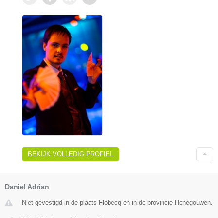
BEKIJK VOLLEDIG PROFIEL
Daniel Adrian
Niet gevestigd in de plaats Flobecq en in de provincie Henegouwen.