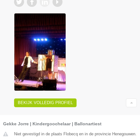
BEKIJK VOLLEDIG PROFIEL
Gekke Jorre | Kindergoochelaar | Ballonartiest
Niet gevestigd in de plaats Flobecq en in de provincie Henegouwen.