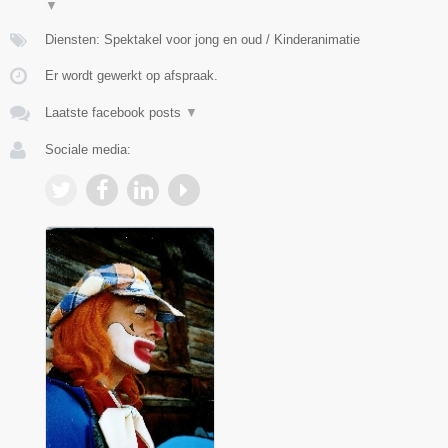
▼
Diensten: Spektakel voor jong en oud / Kinderanimatie
Er wordt gewerkt op afspraak.
Laatste facebook posts
▼
Sociale media: