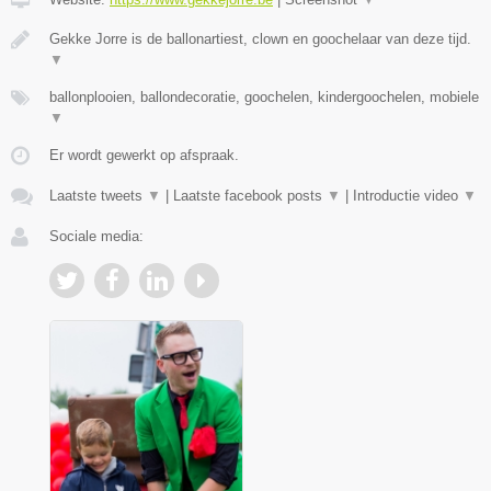
Gekke Jorre is de ballonartiest, clown en goochelaar van deze tijd.
▼
ballonplooien, ballondecoratie, goochelen, kindergoochelen, mobiele
▼
Er wordt gewerkt op afspraak.
Laatste tweets
▼
|
Laatste facebook posts
▼
|
Introductie video
▼
Sociale media: