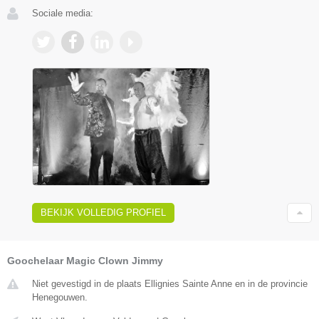
Sociale media:
BEKIJK VOLLEDIG PROFIEL
Goochelaar Magic Clown Jimmy
Niet gevestigd in de plaats Ellignies Sainte Anne en in de provincie
Henegouwen.