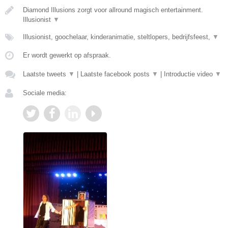
Diamond Illusions zorgt voor allround magisch entertainment.
Illusionist
▼
Illusionist, goochelaar, kinderanimatie, steltlopers, bedrijfsfeest,
▼
Er wordt gewerkt op afspraak.
Laatste tweets
▼
|
Laatste facebook posts
▼
|
Introductie video
▼
Sociale media: