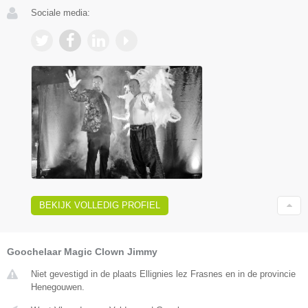
Sociale media:
BEKIJK VOLLEDIG PROFIEL
Goochelaar Magic Clown Jimmy
Niet gevestigd in de plaats Ellignies lez Frasnes en in de provincie
Henegouwen.