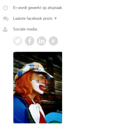
Er wordt gewerkt op afspraak.
Laatste facebook posts
▼
Sociale media: