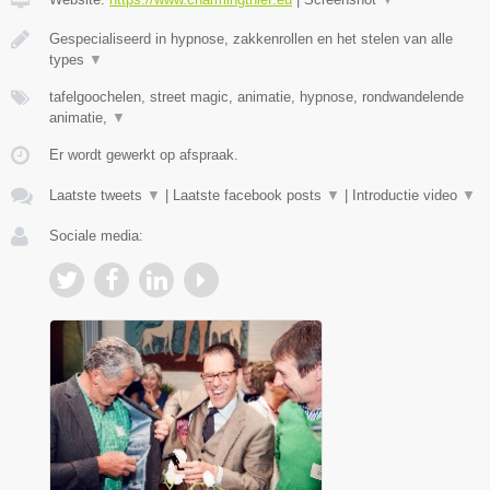
Gespecialiseerd in hypnose, zakkenrollen en het stelen van alle
types
▼
tafelgoochelen, street magic, animatie, hypnose, rondwandelende
animatie,
▼
Er wordt gewerkt op afspraak.
Laatste tweets
▼
|
Laatste facebook posts
▼
|
Introductie video
▼
Sociale media: