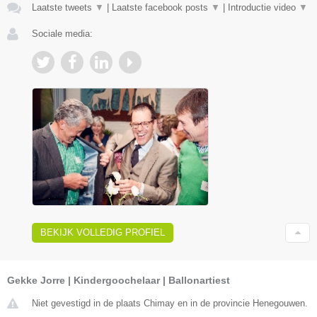
Laatste tweets
▼
|
Laatste facebook posts
▼
|
Introductie video
▼
Sociale media:
BEKIJK VOLLEDIG PROFIEL
Gekke Jorre | Kindergoochelaar | Ballonartiest
Niet gevestigd in de plaats Chimay en in de provincie Henegouwen.