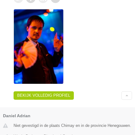
BEKIJK VOLLEDIG PROFIEL
Daniel Adrian
Niet gevestigd in de plaats Chimay en in de provincie Henegouwen.