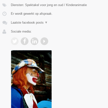
Diensten: Spektakel voor jong en oud / Kinderanimatie
Er wordt gewerkt op afspraak.
Laatste facebook posts
▼
Sociale media: