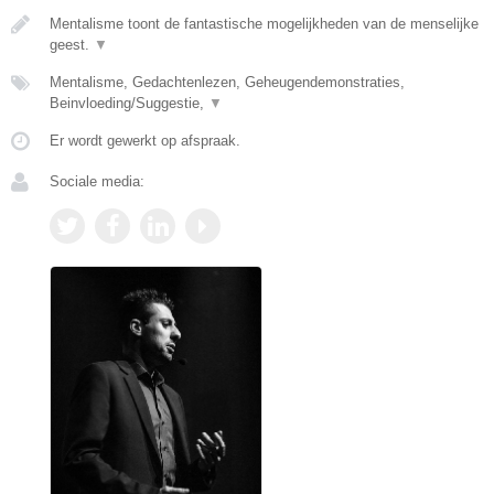
Mentalisme toont de fantastische mogelijkheden van de menselijke
geest.
▼
Mentalisme, Gedachtenlezen, Geheugendemonstraties,
Beinvloeding/Suggestie,
▼
Er wordt gewerkt op afspraak.
Sociale media: