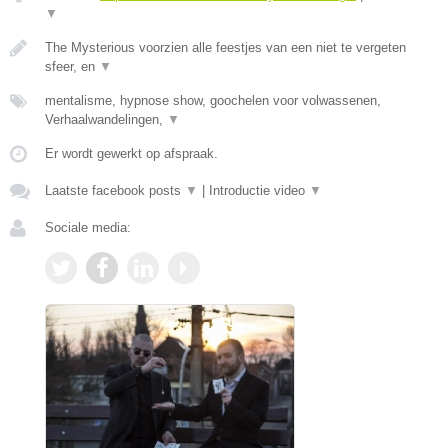
▼
The Mysterious voorzien alle feestjes van een niet te vergeten
sfeer, en
▼
mentalisme, hypnose show, goochelen voor volwassenen,
Verhaalwandelingen,
▼
Er wordt gewerkt op afspraak.
Laatste facebook posts
▼
|
Introductie video
▼
Sociale media: