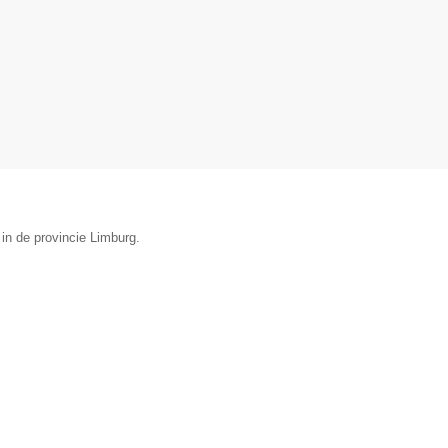
 in de provincie Limburg.