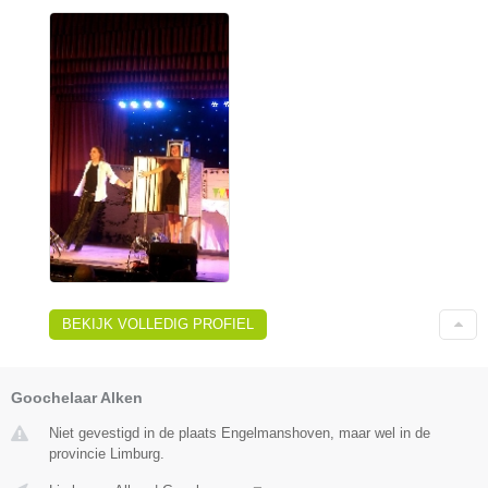
BEKIJK VOLLEDIG PROFIEL
Goochelaar Alken
Niet gevestigd in de plaats Engelmanshoven, maar wel in de
provincie Limburg.