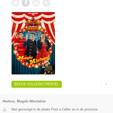
BEKIJK VOLLEDIG PROFIEL
Herbos. Magiër-Mentalist
Niet gevestigd in de plaats Pont a Celles en in de provincie