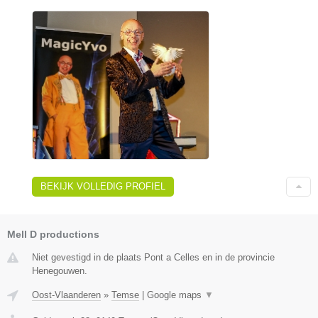
BEKIJK VOLLEDIG PROFIEL
Mell D productions
Niet gevestigd in de plaats Pont a Celles en in de provincie
Henegouwen.
Oost-Vlaanderen
»
Temse
|
Google maps
▼