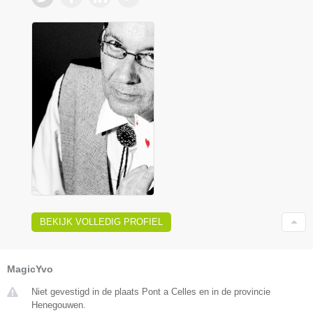
BEKIJK VOLLEDIG PROFIEL
MagicYvo
Niet gevestigd in de plaats Pont a Celles en in de provincie
Henegouwen.