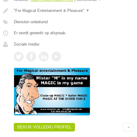
"For Magical Entertainment & Pleasure"
▼
Diensten onbekend
Er wordt gewerkt op afspraak.
Sociale media:
BEKIJK VOLLEDIG PROFIEL