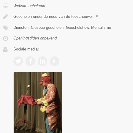
Website onbekend
Goochelen onder de neus van de toeschouwer.
▼
Diensten: Closeup goochelen, Goochelshow, Mentalisme
Openingstijden onbekend
Sociale media: