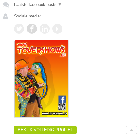
Laatste facebook posts
▼
Sociale media:
BEKIJK VOLLEDIG PROFIEL