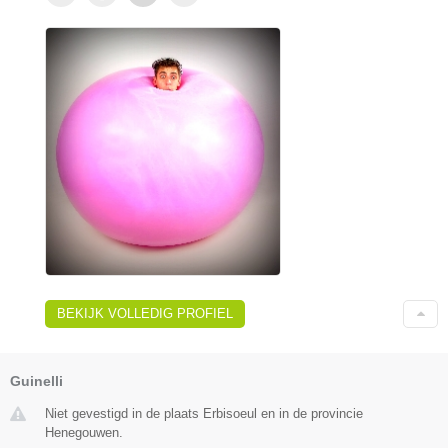
BEKIJK VOLLEDIG PROFIEL
Guinelli
Niet gevestigd in de plaats Erbisoeul en in de provincie
Henegouwen.