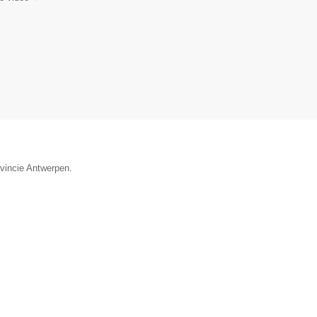
ovincie Antwerpen.