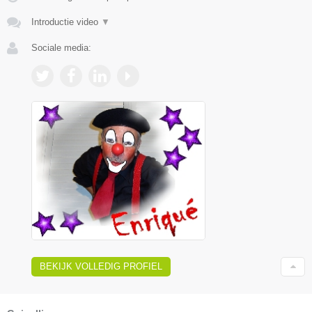
Introductie video
▼
Sociale media:
BEKIJK VOLLEDIG PROFIEL