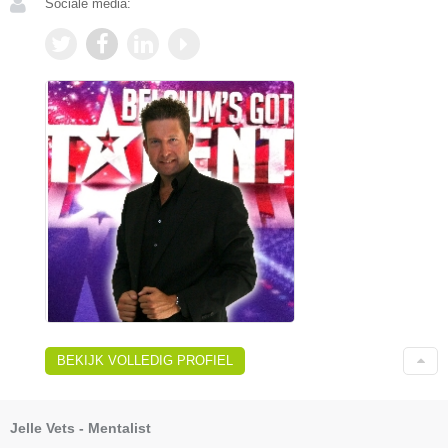
Sociale media:
BEKIJK VOLLEDIG PROFIEL
Jelle Vets - Mentalist