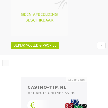
BEKIJK VOLLEDIG PROFIEL
1