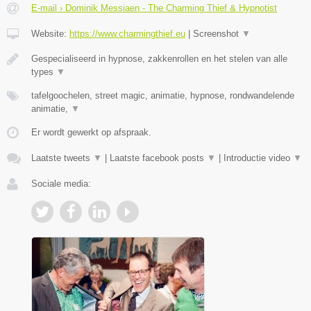
E-mail › Dominik Messiaen - The Charming Thief & Hypnotist
Website:
https://www.charmingthief.eu
|
Screenshot
▼
Gespecialiseerd in hypnose, zakkenrollen en het stelen van alle
types
▼
tafelgoochelen, street magic, animatie, hypnose, rondwandelende
animatie,
▼
Er wordt gewerkt op afspraak.
Laatste tweets
▼
|
Laatste facebook posts
▼
|
Introductie video
▼
Sociale media: