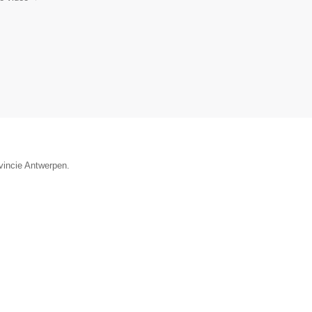
vincie Antwerpen.