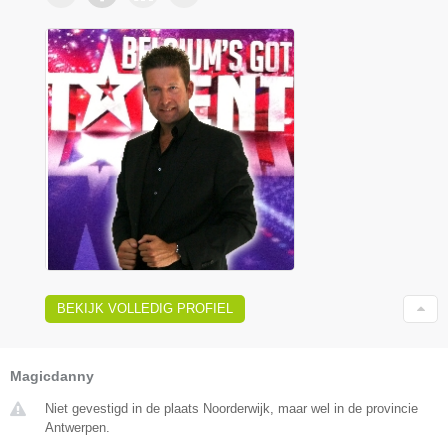
BEKIJK VOLLEDIG PROFIEL
Magicdanny
Niet gevestigd in de plaats Noorderwijk, maar wel in de provincie
Antwerpen.