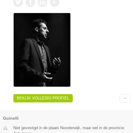
BEKIJK VOLLEDIG PROFIEL
Guinelli
Niet gevestigd in de plaats Noorderwijk, maar wel in de provincie