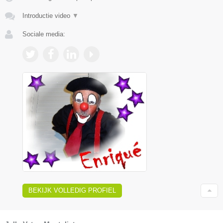
Introductie video
▼
Sociale media:
BEKIJK VOLLEDIG PROFIEL