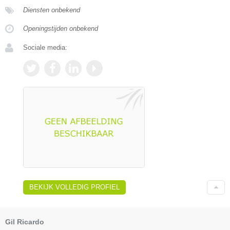
Diensten onbekend
Openingstijden onbekend
Sociale media:
BEKIJK VOLLEDIG PROFIEL
Gil Ricardo