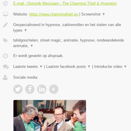
E-mail › Dominik Messiaen - The Charming Thief & Hypnotist
Website:
https://www.charmingthief.eu
|
Screenshot
▼
Gespecialiseerd in hypnose, zakkenrollen en het stelen van alle
types
▼
tafelgoochelen, street magic, animatie, hypnose, rondwandelende
animatie,
▼
Er wordt gewerkt op afspraak.
Laatste tweets
▼
|
Laatste facebook posts
▼
|
Introductie video
▼
Sociale media: