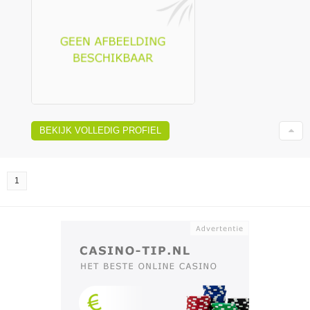
BEKIJK VOLLEDIG PROFIEL
1