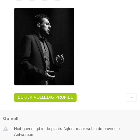
BEKIJK VOLLEDIG PROFIEL
Guinelli
Niet gevestigd in de plaats Nijlen, maar wel in de provincie
Antwerpen.