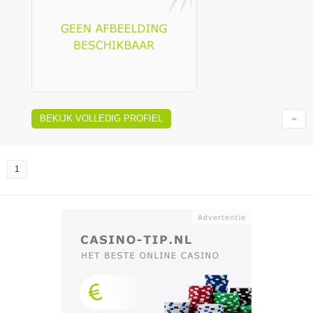
BEKIJK VOLLEDIG PROFIEL
1