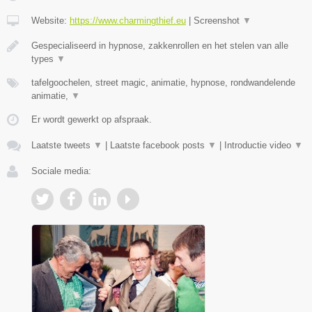
Website:
https://www.charmingthief.eu
|
Screenshot
▼
Gespecialiseerd in hypnose, zakkenrollen en het stelen van alle
types
▼
tafelgoochelen, street magic, animatie, hypnose, rondwandelende
animatie,
▼
Er wordt gewerkt op afspraak.
Laatste tweets
▼
|
Laatste facebook posts
▼
|
Introductie video
▼
Sociale media: