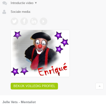
Introductie video
▼
Sociale media:
BEKIJK VOLLEDIG PROFIEL
Jelle Vets - Mentalist