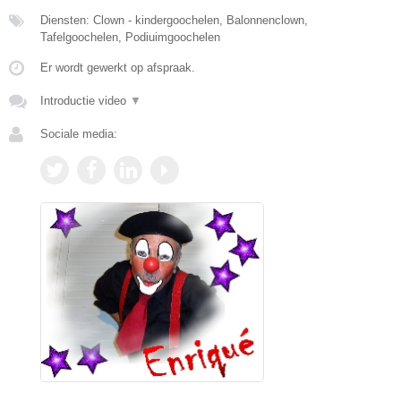
Diensten: Clown - kindergoochelen, Balonnenclown,
Tafelgoochelen, Podiuimgoochelen
Er wordt gewerkt op afspraak.
Introductie video
▼
Sociale media: