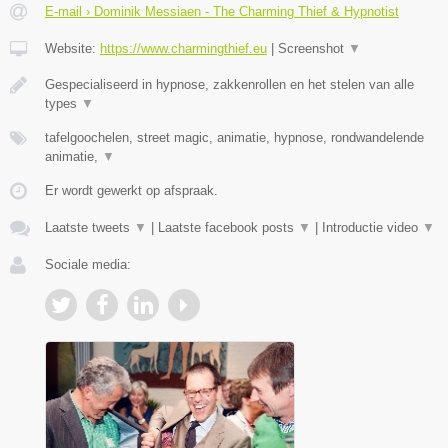
E-mail › Dominik Messiaen - The Charming Thief & Hypnotist
Website:
https://www.charmingthief.eu
|
Screenshot
▼
Gespecialiseerd in hypnose, zakkenrollen en het stelen van alle
types
▼
tafelgoochelen, street magic, animatie, hypnose, rondwandelende
animatie,
▼
Er wordt gewerkt op afspraak.
Laatste tweets
▼
|
Laatste facebook posts
▼
|
Introductie video
▼
Sociale media: