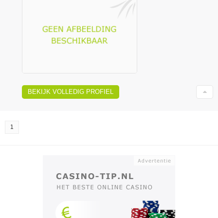
BEKIJK VOLLEDIG PROFIEL
1