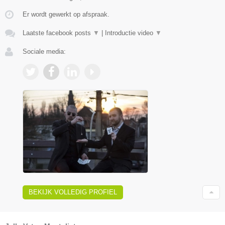
Er wordt gewerkt op afspraak.
Laatste facebook posts
▼
|
Introductie video
▼
Sociale media:
BEKIJK VOLLEDIG PROFIEL