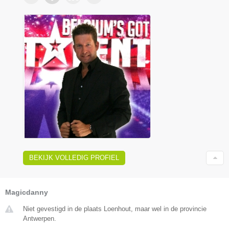
BEKIJK VOLLEDIG PROFIEL
Magicdanny
Niet gevestigd in de plaats Loenhout, maar wel in de provincie
Antwerpen.