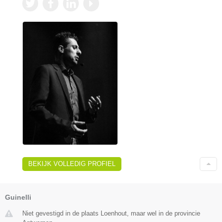
BEKIJK VOLLEDIG PROFIEL
Guinelli
Niet gevestigd in de plaats Loenhout, maar wel in de provincie