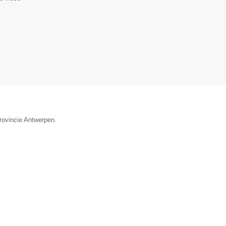
provincie Antwerpen.