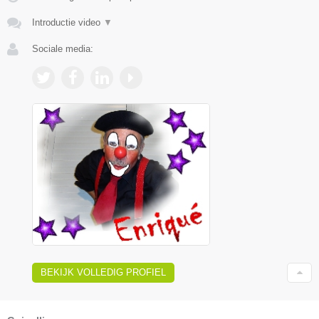
Introductie video
▼
Sociale media:
BEKIJK VOLLEDIG PROFIEL