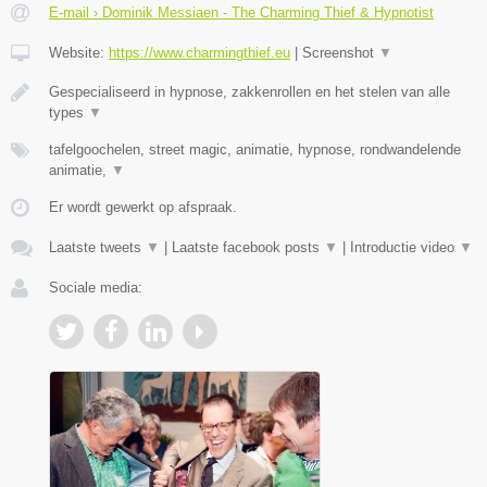
E-mail › Dominik Messiaen - The Charming Thief & Hypnotist
Website:
https://www.charmingthief.eu
|
Screenshot
▼
Gespecialiseerd in hypnose, zakkenrollen en het stelen van alle
types
▼
tafelgoochelen, street magic, animatie, hypnose, rondwandelende
animatie,
▼
Er wordt gewerkt op afspraak.
Laatste tweets
▼
|
Laatste facebook posts
▼
|
Introductie video
▼
Sociale media: