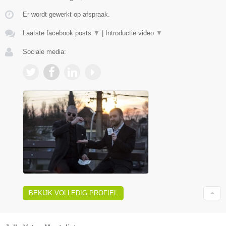
Er wordt gewerkt op afspraak.
Laatste facebook posts
▼
|
Introductie video
▼
Sociale media:
BEKIJK VOLLEDIG PROFIEL