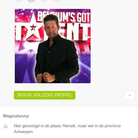
BEKIJK VOLLEDIG PROFIEL
Magicdanny
Niet gevestigd in de plaats Herselt, maar wel in de provincie
Antwerpen.