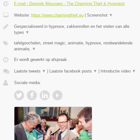
E-mail › Dominik Messiaen - The Charming Thief & Hypnotist
Website:
https://www.charmingthief.eu
|
Screenshot
▼
Gespecialiseerd in hypnose, zakkenrollen en het stelen van alle
types
▼
tafelgoochelen, street magic, animatie, hypnose, rondwandelende
animatie,
▼
Er wordt gewerkt op afspraak.
Laatste tweets
▼
|
Laatste facebook posts
▼
|
Introductie video
▼
Sociale media: