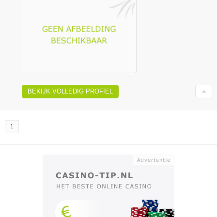
BEKIJK VOLLEDIG PROFIEL
1