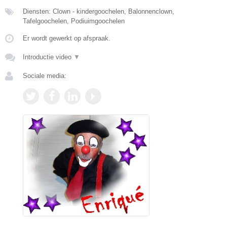
Diensten: Clown - kindergoochelen, Balonnenclown,
Tafelgoochelen, Podiuimgoochelen
Er wordt gewerkt op afspraak.
Introductie video
▼
Sociale media: