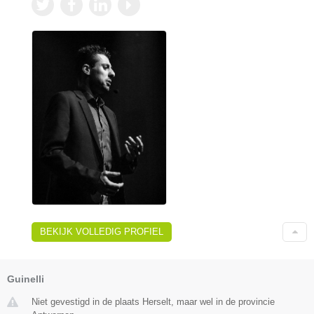
BEKIJK VOLLEDIG PROFIEL
Guinelli
Niet gevestigd in de plaats Herselt, maar wel in de provincie