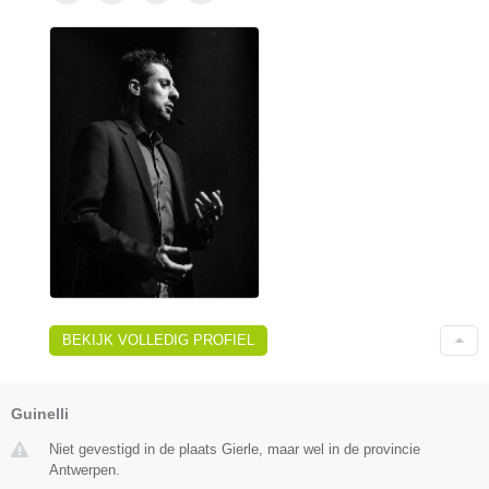
BEKIJK VOLLEDIG PROFIEL
Guinelli
Niet gevestigd in de plaats Gierle, maar wel in de provincie
Antwerpen.