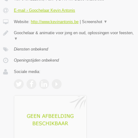
E-mail › Goochelaar Kevin Antonis
Website:
http://www.kevinantonis.be
|
Screenshot
▼
Goochelaar & animatie voor jong en oud, oplossingen voor feesten,
▼
Diensten onbekend
Openingstijden onbekend
Sociale media: