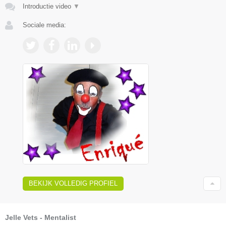
Introductie video
▼
Sociale media:
BEKIJK VOLLEDIG PROFIEL
Jelle Vets - Mentalist