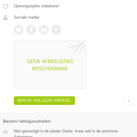
Openingstijden onbekend
Sociale media:
BEKIJK VOLLEDIG PROFIEL
Bentini tafelgoochelen
Niet gevestigd in de plaats Gierle, maar wel in de provincie
Antwerpen.