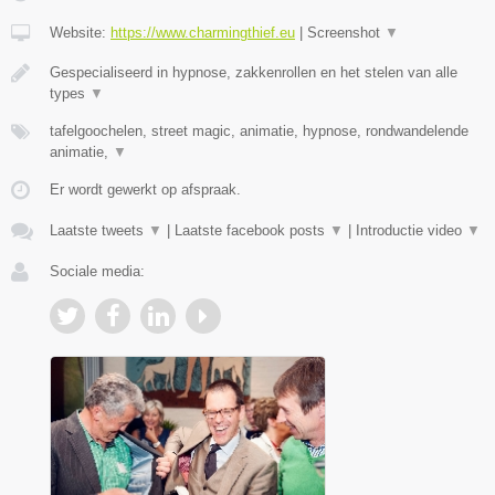
Website:
https://www.charmingthief.eu
|
Screenshot
▼
Gespecialiseerd in hypnose, zakkenrollen en het stelen van alle
types
▼
tafelgoochelen, street magic, animatie, hypnose, rondwandelende
animatie,
▼
Er wordt gewerkt op afspraak.
Laatste tweets
▼
|
Laatste facebook posts
▼
|
Introductie video
▼
Sociale media: