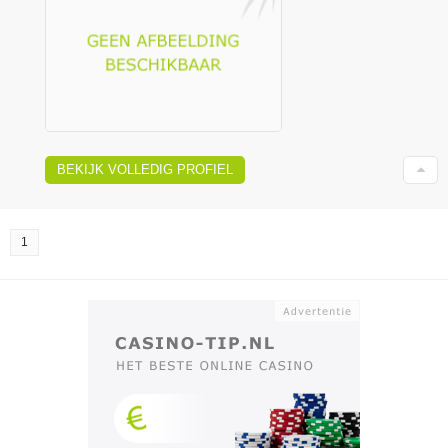
BEKIJK VOLLEDIG PROFIEL
1