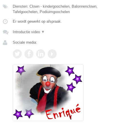
Diensten: Clown - kindergoochelen, Balonnenclown,
Tafelgoochelen, Podiuimgoochelen
Er wordt gewerkt op afspraak.
Introductie video
▼
Sociale media: