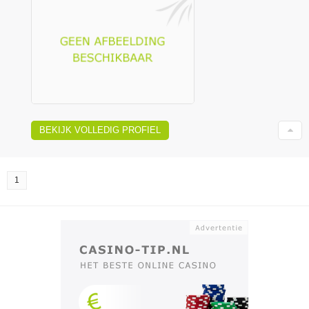
BEKIJK VOLLEDIG PROFIEL
1