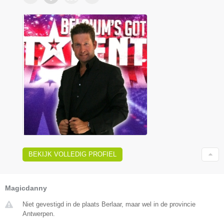
BEKIJK VOLLEDIG PROFIEL
Magicdanny
Niet gevestigd in de plaats Berlaar, maar wel in de provincie
Antwerpen.