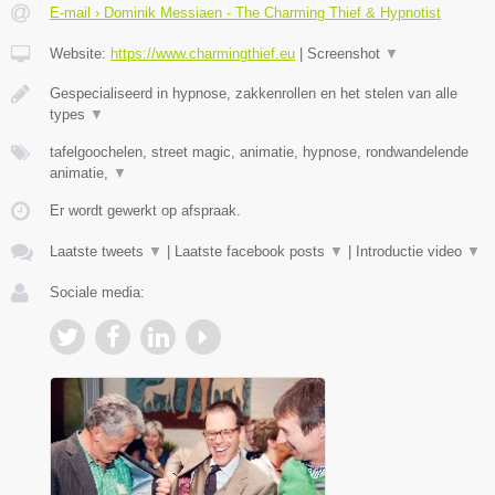
E-mail › Dominik Messiaen - The Charming Thief & Hypnotist
Website:
https://www.charmingthief.eu
|
Screenshot
▼
Gespecialiseerd in hypnose, zakkenrollen en het stelen van alle
types
▼
tafelgoochelen, street magic, animatie, hypnose, rondwandelende
animatie,
▼
Er wordt gewerkt op afspraak.
Laatste tweets
▼
|
Laatste facebook posts
▼
|
Introductie video
▼
Sociale media: