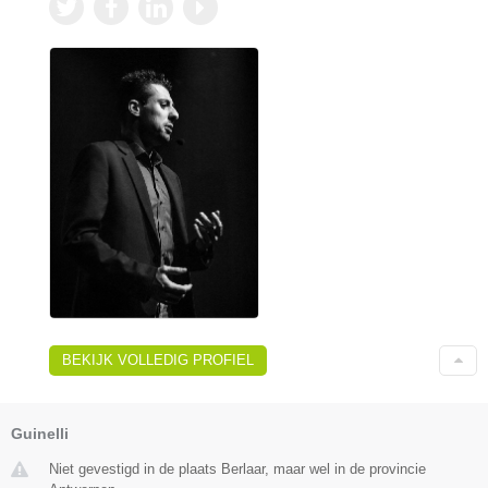
BEKIJK VOLLEDIG PROFIEL
Guinelli
Niet gevestigd in de plaats Berlaar, maar wel in de provincie