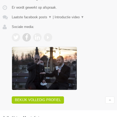
Er wordt gewerkt op afspraak.
Laatste facebook posts
▼
|
Introductie video
▼
Sociale media:
BEKIJK VOLLEDIG PROFIEL