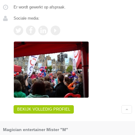
Er wordt gewerkt op afspraak.
Sociale media:
BEKIJK VOLLEDIG PROFIEL
Magician entertainer Mister "M"