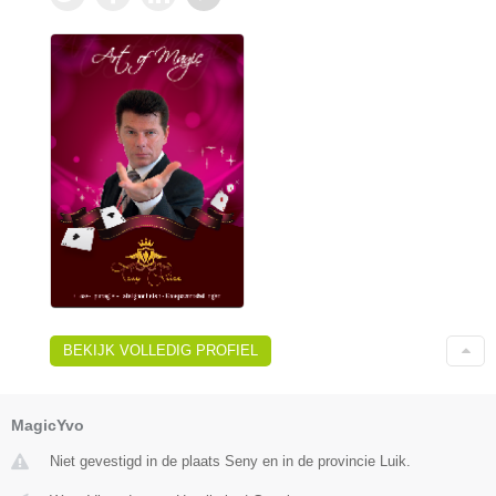
BEKIJK VOLLEDIG PROFIEL
MagicYvo
Niet gevestigd in de plaats Seny en in de provincie Luik.