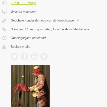
E-mail › CC Magic
Website onbekend
Goochelen onder de neus van de toeschouwer.
▼
Diensten: Closeup goochelen, Goochelshow, Mentalisme
Openingstijden onbekend
Sociale media: