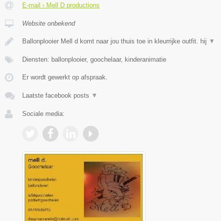
E-mail › Mell D productions
Website onbekend
Ballonplooier Mell d komt naar jou thuis toe in kleurrijke outfit. hij
▼
Diensten: ballonplooier, goochelaar, kinderanimatie
Er wordt gewerkt op afspraak.
Laatste facebook posts
▼
Sociale media: